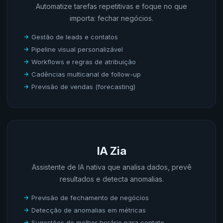
Automatize tarefas repetitivas e foque no que
importa: fechar negócios.
Gestão de leads e contatos
Pipeline visual personalizável
Workflows e regras de atribuição
Cadências multicanal de follow-up
Previsão de vendas (forecasting)
IA Zia
Assistente de IA nativa que analisa dados, prevê
resultados e detecta anomalias.
Previsão de fechamento de negócios
Detecção de anomalias em métricas
Sugestões de melhor horário para contato