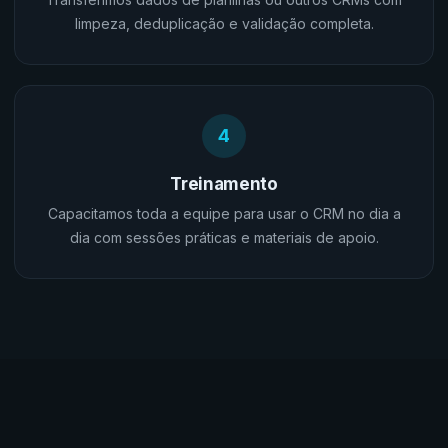
limpeza, deduplicação e validação completa.
4
Treinamento
Capacitamos toda a equipe para usar o CRM no dia a
dia com sessões práticas e materiais de apoio.