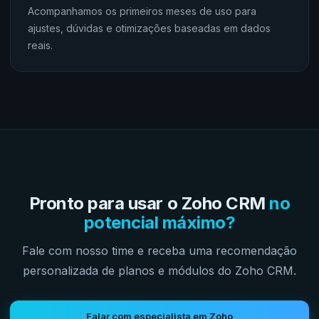
Acompanhamos os primeiros meses de uso para
ajustes, dúvidas e otimizações baseadas em dados
reais.
Pronto para usar o Zoho CRM
no
potencial máximo?
Fale com nosso time e receba uma recomendação
personalizada de planos e módulos do Zoho CRM.
Falar com especialista em Zoho