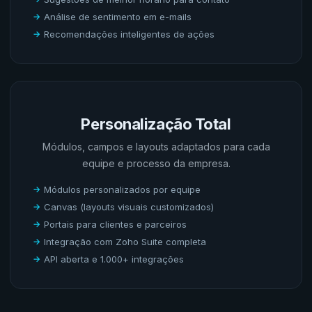
Análise de sentimento em e-mails
Recomendações inteligentes de ações
Personalização Total
Módulos, campos e layouts adaptados para cada
equipe e processo da empresa.
Módulos personalizados por equipe
Canvas (layouts visuais customizados)
Portais para clientes e parceiros
Integração com Zoho Suite completa
API aberta e 1.000+ integrações