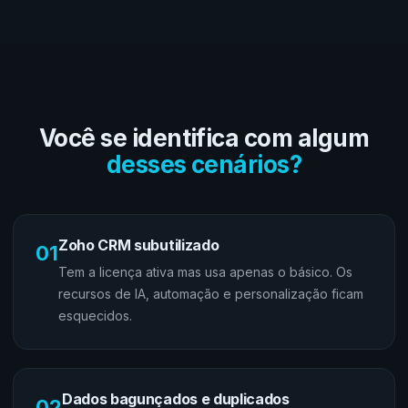
Você se identifica com algum
desses cenários?
Zoho CRM subutilizado
01
Tem a licença ativa mas usa apenas o básico. Os
recursos de IA, automação e personalização ficam
esquecidos.
Dados bagunçados e duplicados
02