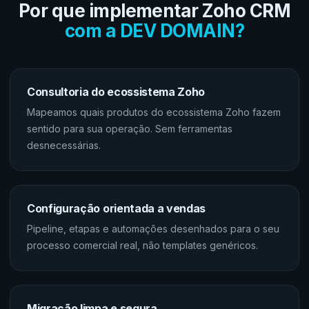
Por que implementar Zoho CRM
com a DEV DOMAIN?
Consultoria do ecossistema Zoho
Mapeamos quais produtos do ecossistema Zoho fazem
sentido para sua operação. Sem ferramentas
desnecessárias.
Configuração orientada a vendas
Pipeline, etapas e automações desenhados para o seu
processo comercial real, não templates genéricos.
Migração limpa e segura