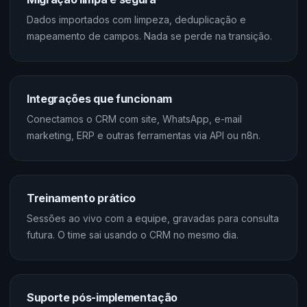
Dados importados com limpeza, deduplicação e
mapeamento de campos. Nada se perde na transição.
Integrações que funcionam
Conectamos o CRM com site, WhatsApp, e-mail
marketing, ERP e outras ferramentas via API ou n8n.
Treinamento prático
Sessões ao vivo com a equipe, gravadas para consulta
futura. O time sai usando o CRM no mesmo dia.
Suporte pós-implementação