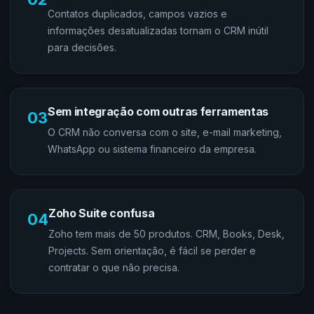
Contatos duplicados, campos vazios e
informações desatualizadas tornam o CRM inútil
para decisões.
Sem integração com outras ferramentas
03
O CRM não conversa com o site, e-mail marketing,
WhatsApp ou sistema financeiro da empresa.
Zoho Suite confusa
04
Zoho tem mais de 50 produtos. CRM, Books, Desk,
Projects. Sem orientação, é fácil se perder e
contratar o que não precisa.