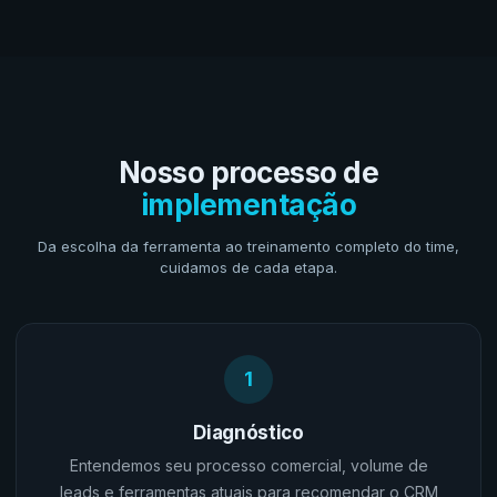
Nosso processo de
implementação
Da escolha da ferramenta ao treinamento completo do time,
cuidamos de cada etapa.
1
Diagnóstico
Entendemos seu processo comercial, volume de
leads e ferramentas atuais para recomendar o CRM