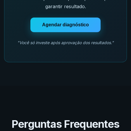
garantir resultado.
Agendar diagnóstico
"Você só investe após aprovação dos resultados."
Perguntas Frequentes