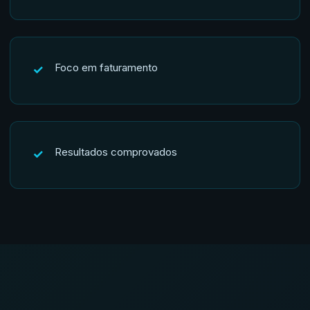
Foco em faturamento
✓
Resultados comprovados
✓