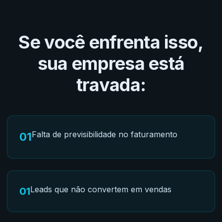
Se você enfrenta isso,
sua empresa está
travada:
Falta de previsibilidade no faturamento
01
Leads que não convertem em vendas
01