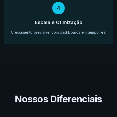
4
Escala e Otimização
Crescimento previsível com dashboards em tempo real
Nossos Diferenciais