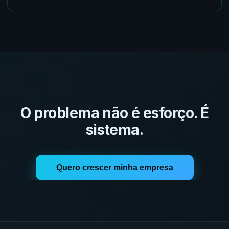
O problema não é esforço. É
sistema.
Quero crescer minha empresa