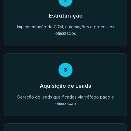
Estruturação
Implementação de CRM, automações e processos
otimizados
3
Aquisição de Leads
Geração de leads qualificados via tráfego pago e
otimização