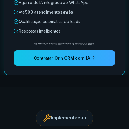
Agente de IA integrado ao WhatsApp
Até
500 atendimentos/mês
Qualificação automática de leads
Respostas inteligentes
*Atendimentos adicionais sob consulta.
Contratar Orin CRM com IA
Implementação