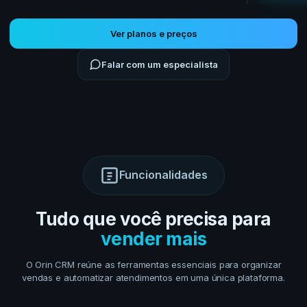
Ver planos e preços
Falar com um especialista
Funcionalidades
Tudo que você precisa para
vender mais
O Orin CRM reúne as ferramentas essenciais para organizar
vendas e automatizar atendimentos em uma única plataforma.