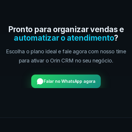
Pronto para organizar vendas e
automatizar o atendimento
?
Escolha o plano ideal e fale agora com nosso time
para ativar o Orin CRM no seu negócio.
Falar no WhatsApp agora