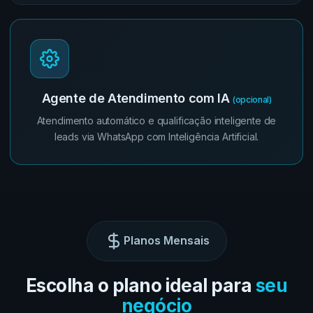
Agente de Atendimento com IA
(opcional)
Atendimento automático e qualificação inteligente de
leads via WhatsApp com Inteligência Artificial.
Planos Mensais
Escolha o plano ideal para
seu
negócio