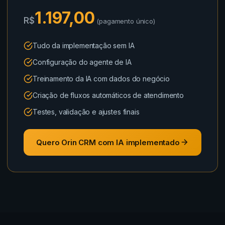
1.197,00
R$
(pagamento único)
Tudo da implementação sem IA
Configuração do agente de IA
Treinamento da IA com dados do negócio
Criação de fluxos automáticos de atendimento
Testes, validação e ajustes finais
Quero Orin CRM com IA implementado