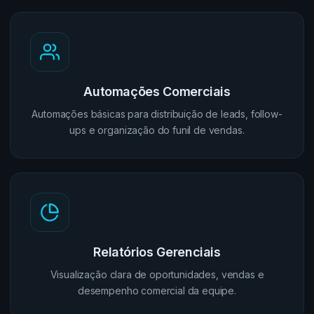
Automações Comerciais
Automações básicas para distribuição de leads, follow-
ups e organização do funil de vendas.
Relatórios Gerenciais
Visualização clara de oportunidades, vendas e
desempenho comercial da equipe.