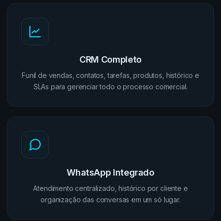
CRM Completo
Funil de vendas, contatos, tarefas, produtos, histórico e
SLAs para gerenciar todo o processo comercial.
WhatsApp Integrado
Atendimento centralizado, histórico por cliente e
organização das conversas em um só lugar.