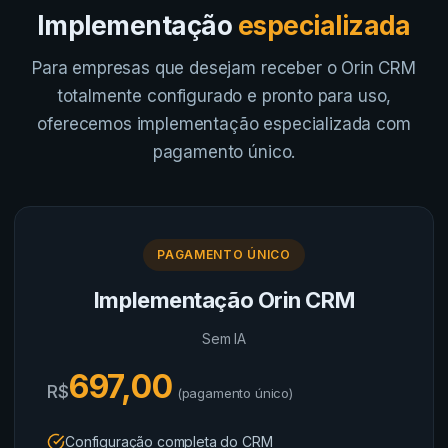
Implementação
especializada
Para empresas que desejam receber o Orin CRM
totalmente configurado e pronto para uso,
oferecemos implementação especializada com
pagamento único.
PAGAMENTO ÚNICO
Implementação Orin CRM
Sem IA
697,00
R$
(pagamento único)
Configuração completa do CRM