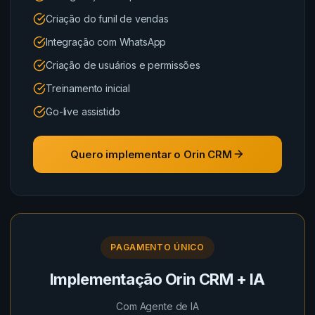
Criação do funil de vendas
Integração com WhatsApp
Criação de usuários e permissões
Treinamento inicial
Go-live assistido
Quero implementar o Orin CRM
PAGAMENTO ÚNICO
Implementação Orin CRM + IA
Com Agente de IA